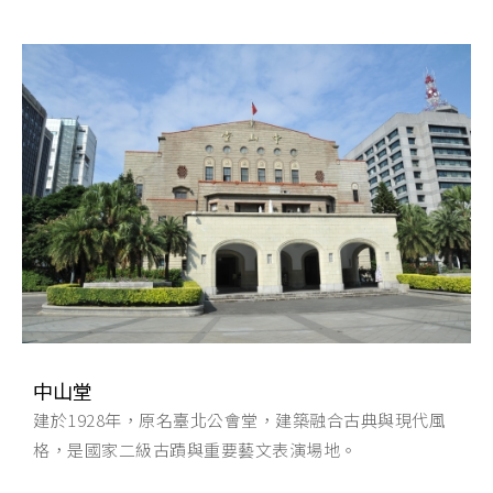
中山堂
建於1928年，原名臺北公會堂，建築融合古典與現代風
格，是國家二級古蹟與重要藝文表演場地。