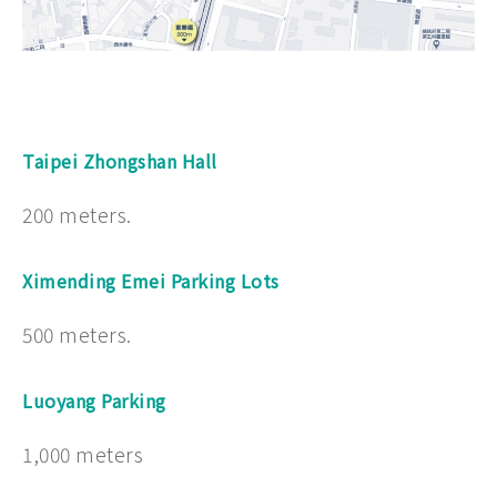
Taipei Zhongshan Hall
200 meters.
Ximending Emei Parking Lots
500 meters.
Luoyang Parking
1,000 meters