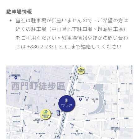
駐車場情報
当社は駐車場が御座いませんので、ご希望の方は
近くの駐車場（中山堂地下駐車場、峨嵋駐車場）
をご利用ください。駐車場情報やほかの問い合わ
せは +886-2-2331-3161まで連絡してください