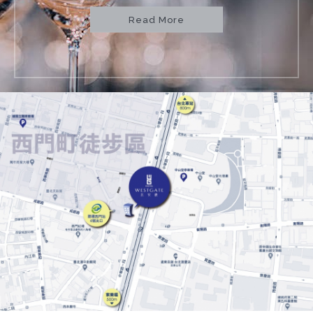
Read More