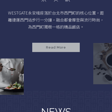
WESTGATE永安棧座落於台北市西門町的核心位置，距
離捷運西門站步行一分鐘，融合都會摩登與流行時尚，
為西門町獨樹一格的精品飯店。
Read More
NEWS