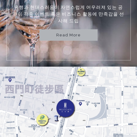
유행과 현대스러움이 자연스럽게 어우러져 있는 공
간이 각종 이벤트 혹은 비즈니스 활동에 만족감을 선
사해 드립
Read More