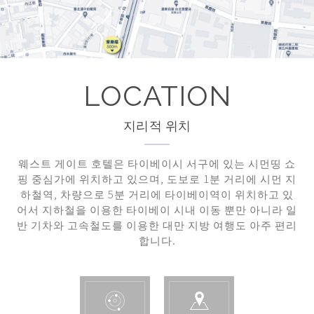
LOCATION
지리적 위치
웨스트 게이트 호텔은 타이베이시 서구에 있는 시먼띵 쇼
핑 중심가에 위치하고 있으며, 도보로 1분 거리에 시먼 지
하철역, 차량으로 5분 거리에 타이베이역이 위치하고 있
어서 지하철을 이용한 타이베이 시내 이동 뿐만 아니라 일
반 기차와 고속철도를 이용한 대만 지방 여행도 아주 편리
합니다.