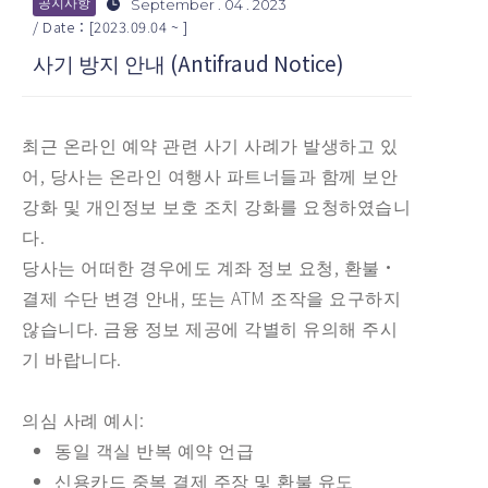
September . 04 . 2023
공지사항
/ Date：[2023.09.04 ~ ]
사기 방지 안내 (Antifraud Notice)
최근 온라인 예약 관련 사기 사례가 발생하고 있
어, 당사는 온라인 여행사 파트너들과 함께 보안
강화 및 개인정보 보호 조치 강화를 요청하였습니
다.
당사는 어떠한 경우에도 계좌 정보 요청, 환불·
결제 수단 변경 안내, 또는 ATM 조작을 요구하지
않습니다. 금융 정보 제공에 각별히 유의해 주시
기 바랍니다.
의심 사례 예시:
동일 객실 반복 예약 언급
신용카드 중복 결제 주장 및 환불 유도