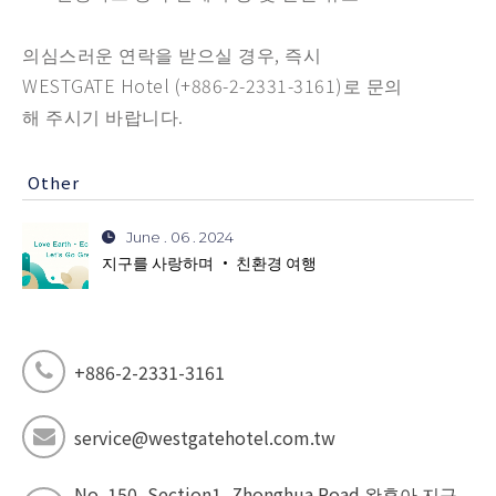
의심스러운 연락을 받으실 경우, 즉시
WESTGATE Hotel (+886-2-2331-3161)로 문의
해 주시기 바랍니다.
Other
June . 06 . 2024
지구를 사랑하며 · 친환경 여행
+886-2-2331-3161
service@westgatehotel.com.tw
No. 150, Section1, Zhonghua Road 완후아 지구