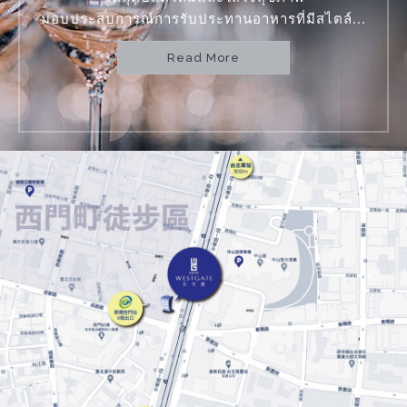
มอบประสบการณ์การรับประทานอาหารที่มีสไตล์...
Read More