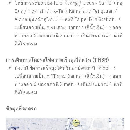
โดยสารรถบัสของ Kuo-Kuang / Ubus / San Chung
Bus / Ho-Hsin / Ho-Tai / Kamalan / Fengyuan /
Aloha มุ่งหน้าสู่ไทเป → ลงที่ Taipei Bus Station →
เปลี่ยนสายเป็น MRT สาย Bannan (สีน้ำเงิน) → ออก
ทางออก 6 ของสถานี Ximen → เดินประมาณ 1 นาที
ถึงโรงแรม
การเดินทางโดยรถไฟความเร็วสูงไต้หวัน (THSR)
นั่งรถไฟความเร็วสูงไต้หวันมายังสถานี Taipei →
เปลี่ยนสายเป็น MRT สาย Bannan (สีน้ำเงิน) → ออก
ทางออก 6 ของสถานี Ximen → เดินประมาณ 1 นาที
ถึงโรงแรม
ข้อมูลที่จอดรถ