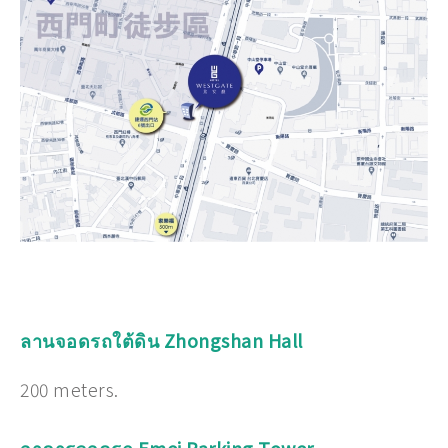
ลานจอดรถใต้ดิน Zhongshan Hall
200 meters.