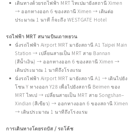
เดินทางด้วยรถไฟฟ้า MRT ไทเปมายังสถานี Ximen
→ ออกทางออก 6 ของสถานี Ximen → เดินต่อ
ประมาณ 1 นาที ก็จะถึง WESTGATE Hotel
รถไฟฟ้า MRT สนามบินเถาหยวน
นั่งรถไฟฟ้า Airport MRT มายังสถานี A1 Taipei Main
Station → เปลี่ยนสายเป็น MRT สาย Bannan
(สีน้ำเงิน) → ออกทางออก 6 ของสถานี Ximen →
เดินประมาณ 1 นาทีถึงโรงแรม
นั่งรถไฟฟ้า Airport MRT มายังสถานี A1 → เดินไปยัง
โซน Y ทางออก Y28 เพื่อไปยังสถานี Beimen ของ
MRT ไทเป → เปลี่ยนสายเป็น MRT สาย Songshan–
Xindian (สีเขียว) → ออกทางออก 6 ของสถานี Ximen
→ เดินประมาณ 1 นาทีถึงโรงแรม
การเดินทางโดยรถบัส / รถโค้ช