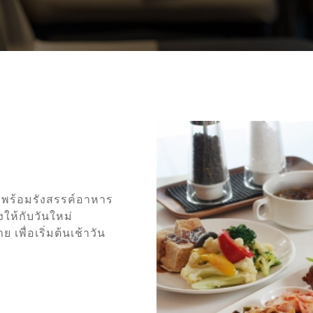
 พร้อมรังสรรค์อาหาร
งให้กับวันใหม่
ื่อเริ่มต้นเช้าวัน