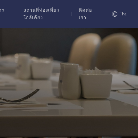
าร
สถานที่ท่องเที่ยว
ติดต่อ
Thai
ใกล้เคียง
เรา