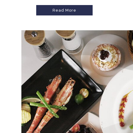
Read More