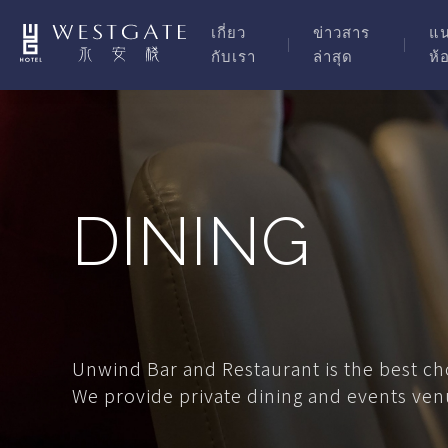
เกี่ยว
ข่าวสาร
แ
กับเรา
ล่าสุด
ห้
DINING
Unwind Bar and Restaurant is the best cho
We provide private dining and events ven