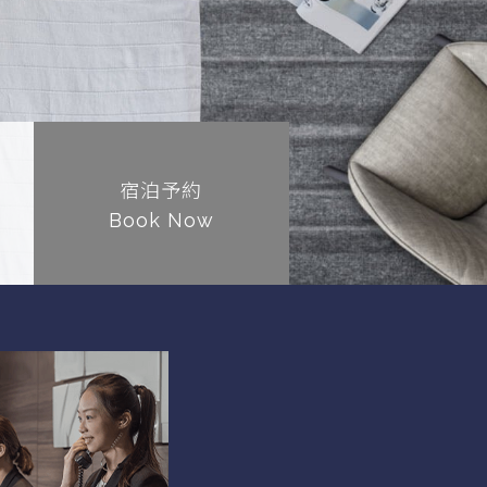
宿泊予約
Book Now