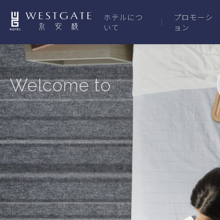
ホテルにつ
プロモーシ
いて
ョン
Welcome to
XIMENDING,
TAIPEI CITY