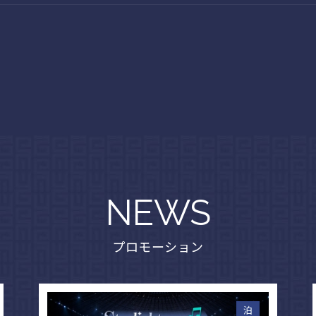
NEWS
プロモーション
泊