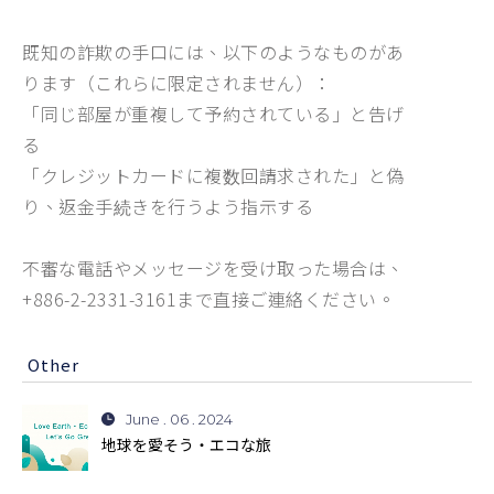
既知の詐欺の手口には、以下のようなものがあ
ります（これらに限定されません）：
「同じ部屋が重複して予約されている」と告げ
る
「クレジットカードに複数回請求された」と偽
り、返金手続きを行うよう指示する
不審な電話やメッセージを受け取った場合は、
+886-2-2331-3161まで直接ご連絡ください。
Other
June . 06 . 2024
地球を愛そう・エコな旅