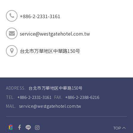
+886-2-2331-3161
service@westgatehotel.com.tw
台北市万華地区中華路150号
ADDRESS.
台北市万華地区中華路150号
TEL.
+886-2-2331-3161
FAX.
+886-2-2388-6216
MAIL.
service@westgatehotel.com.tw
TOP