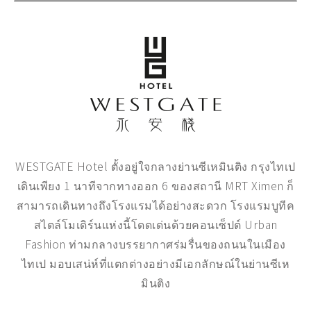
WESTGATE Hotel ตั้งอยู่ใจกลางย่านซีเหมินติง กรุงไทเป
เดินเพียง 1 นาทีจากทางออก 6 ของสถานี MRT Ximen ก็
สามารถเดินทางถึงโรงแรมได้อย่างสะดวก โรงแรมบูทีค
สไตล์โมเดิร์นแห่งนี้โดดเด่นด้วยคอนเซ็ปต์ Urban
Fashion ท่ามกลางบรรยากาศร่มรื่นของถนนในเมือง
ไทเป มอบเสน่ห์ที่แตกต่างอย่างมีเอกลักษณ์ในย่านซีเห
มินติง