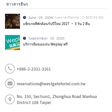
ข่าวสารอื่นๆ
/ ระยะเวลากิจกรรม：[~2027.01.02]
June . 05 . 2026
แพ็กเกจที่พักต้อนรับปีใหม่ 2027 · 3 วัน 2 คืน
September . 30 . 2020
บริการยืมของเล่น Weplay ฟรี
+886-2-2331-3161
reservations@westgatehotel.com.tw
No. 150, Section1, Zhonghua Road Wanhua
District 108 Taipei