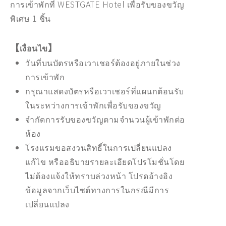
การเข้าพักที่ WESTGATE Hotel เพื่อรับของขวัญ
พิเศษ 1 ชิ้น
【
】
เงื่อนไข
วันที่บนบัตรหรือเวาเชอร์ต้องอยู่ภายในช่วง
การเข้าพัก
กรุณาแสดงบัตรหรือเวาเชอร์ที่แผนกต้อนรับ
ในระหว่างการเข้าพักเพื่อรับของขวัญ
จำกัดการรับของขวัญตามจำนวนผู้เข้าพักต่อ
ห้อง
โรงแรมขอสงวนสิทธิ์ในการเปลี่ยนแปลง
แก้ไข หรืออธิบายรายละเอียดโปรโมชั่นโดย
ไม่ต้องแจ้งให้ทราบล่วงหน้า โปรดอ้างอิง
ข้อมูลจากเว็บไซต์ทางการในกรณีมีการ
เปลี่ยนแปลง