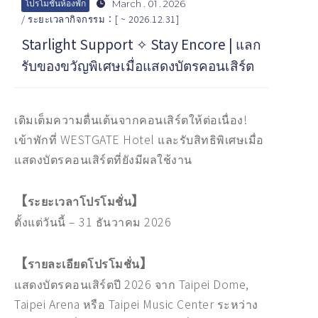
March . 01 . 2026
โปรโมชั่นห้องพัก
/ ระยะเวลากิจกรรม：[ ~ 2026.12.31]
Starlight Support ✧ Stay Encore | แลก
รับของขวัญพิเศษเมื่อแสดงบัตรคอนเสิร์ต
เติมเต็มความตื่นเต้นจากคอนเสิร์ตให้ต่อเนื่อง!
เข้าพักที่ WESTGATE Hotel และรับสิทธิพิเศษเมื่อ
แสดงบัตรคอนเสิร์ตที่ยังมีผลใช้งาน
【
】
ระยะเวลาโปรโมชั่น
ตั้งแต่วันนี้ – 31 ธันวาคม 2026
【
】
รายละเอียดโปรโมชั่น
แสดงบัตรคอนเสิร์ตปี 2026 จาก Taipei Dome,
Taipei Arena หรือ Taipei Music Center ระหว่าง