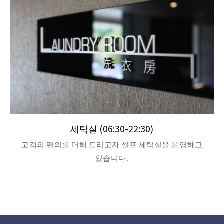
세탁실 (06:30-22:30)
고객의 편의를 더해 드리고자 셀프 세탁실을 운영하고
있습니다.