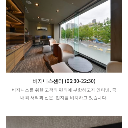
비지니스센터 (06:30-22:30)
비지니스를 위한 고객의 편의에 부합하고자 인터넷, 국
내외 서적과 신문, 잡지를 비치하고 있습니다.