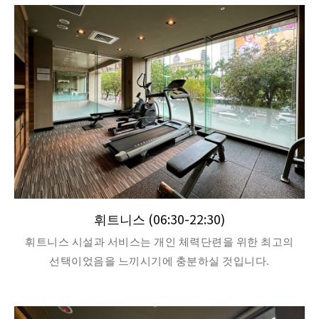
휘트니스 (06:30-22:30)
휘트니스 시설과 서비스는 개인 체력단련을 위한 최고의
선택이었음을 느끼시기에 충분하실 것입니다.