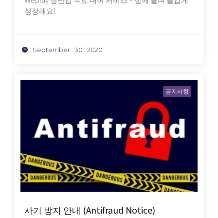
성장해요!
September . 30 . 2020
공지사항
사기 방지 안내 (Antifraud Notice)