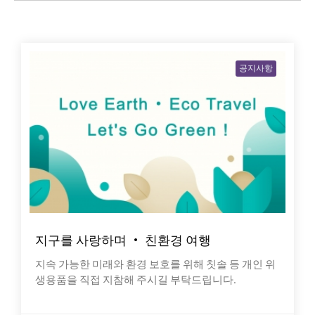
공지사항
지구를 사랑하며 · 친환경 여행
지속 가능한 미래와 환경 보호를 위해 칫솔 등 개인 위
생용품을 직접 지참해 주시길 부탁드립니다.