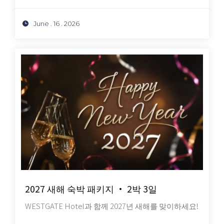
June . 16 . 2026
2027 새해 숙박 패키지 · 2박 3일
WESTGATE Hotel과 함께 2027년 새해를 맞이하세요!