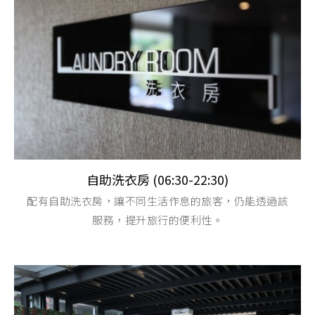
自助洗衣房 (06:30-22:30)
配有自助洗衣房，讓不同生活作息的旅客，仍能透過該
服務，提升旅行的便利性。