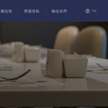
交通指南
周邊景點
聯絡我們
TW