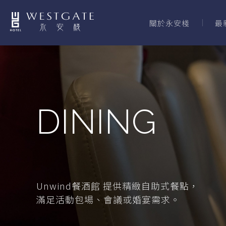
關於永安棧
最
DINING
Unwind餐酒館 提供精緻自助式餐點，
滿足活動包場、會議或婚宴需求。