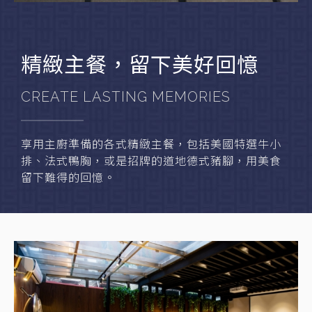
精緻主餐，留下美好回憶
CREATE LASTING MEMORIES
享用主廚準備的各式精緻主餐，包括美國特選牛小
排、法式鴨胸，或是招牌的道地德式豬腳，用美食
留下難得的回憶。