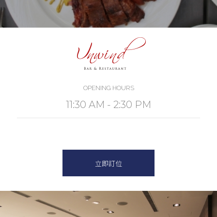
OPENING HOURS
11:30 AM - 2:30 PM
立即訂位