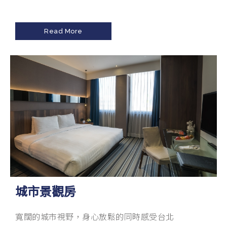
Read More
城市景觀房
寬闊的城市視野，身心放鬆的同時感受台北