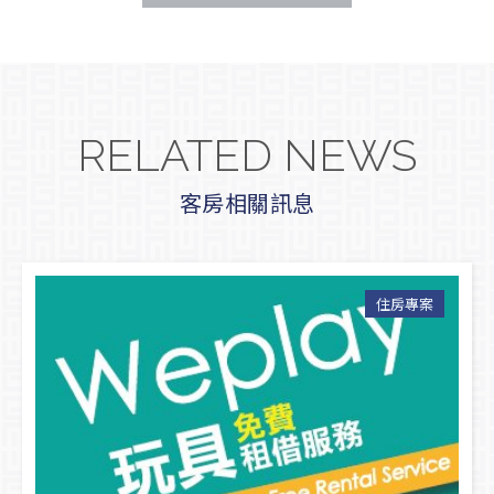
RELATED NEWS
客房相關訊息
住房專案