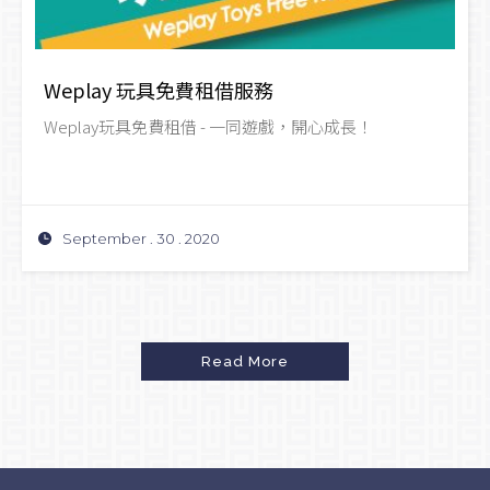
Weplay 玩具免費租借服務
Weplay玩具免費租借 - 一同遊戲，開心成長！
September . 30 . 2020
Read More