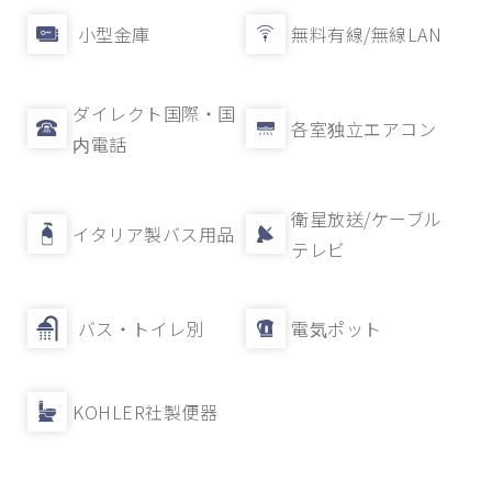
小型金庫
無料有線/無線LAN
ダイレクト国際・国
各室独立エアコン
内電話
衛星放送/ケーブル
イタリア製バス用品
テレビ
バス・トイレ別
電気ポット
KOHLER社製便器