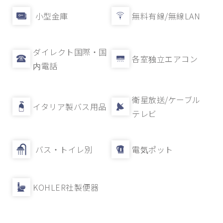
小型金庫
無料有線/無線LAN
ダイレクト国際・国
各室独立エアコン
内電話
衛星放送/ケーブル
イタリア製バス用品
テレビ
バス・トイレ別
電気ポット
KOHLER社製便器