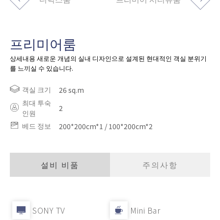
프리미어룸
상세내용 새로운 개념의 실내 디자인으로 설계된 현대적인 객실 분위기
를 느끼실 수 있습니다.
객실 크기
26 sq.m
최대 투숙
2
인원
베드 정보
200*200cm*1 / 100*200cm*2
설비 비품
주의사항
SONY TV
Mini Bar