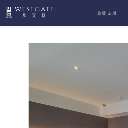
호텔 소개