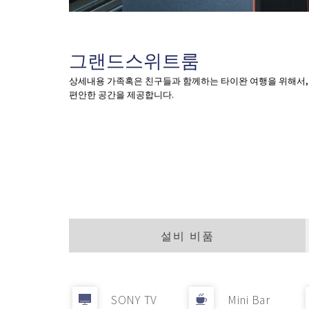
그랜드스위트룸
상세내용 가족혹은 친구들과 함께하는 타이완 여행을 위해서,
편안한 공간을 제공합니다.
설비 비품
SONY TV
Mini Bar