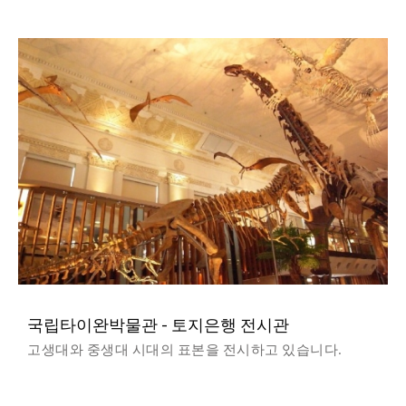
국립타이완박물관 - 토지은행 전시관
고생대와 중생대 시대의 표본을 전시하고 있습니다.