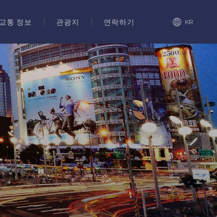
교통 정보
관광지
연락하기
KR