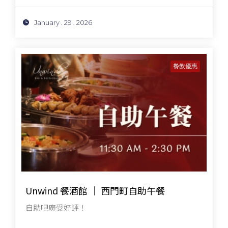
January . 29 . 2026
餐飲優惠
Unwind 餐酒館 │ 西門町自助午餐
自助吧廣受好評！