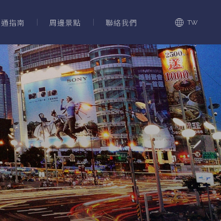
交通指南
周邊景點
聯絡我們
TW