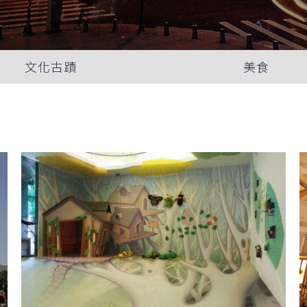
文化古蹟
美食